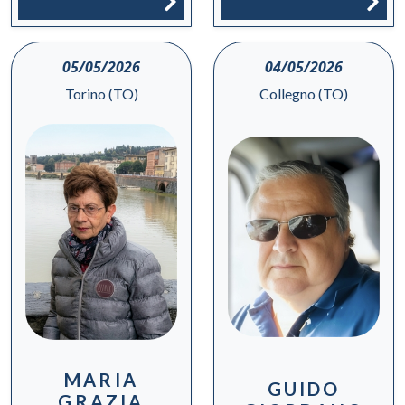
05/05/2026
04/05/2026
Torino (TO)
Collegno (TO)
MARIA
GUIDO
GRAZIA