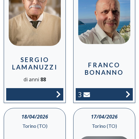
SERGIO
FRANCO
LAMANUZZI
BONANNO
di anni
88
3
18/04/2026
17/04/2026
Torino (TO)
Torino (TO)