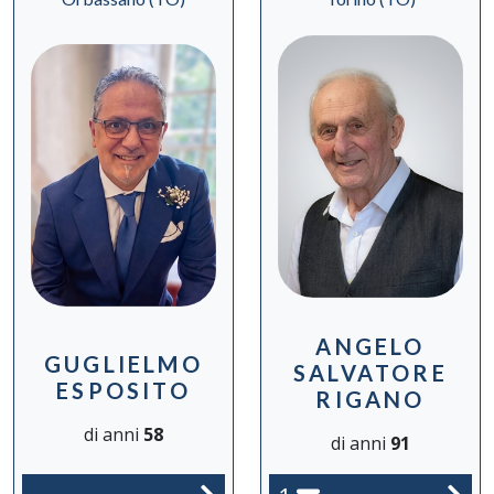
ANGELO
GUGLIELMO
SALVATORE
ESPOSITO
RIGANO
di anni
58
di anni
91