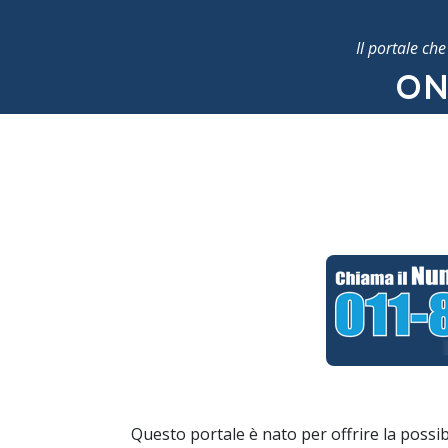
Il portale ch
ON
Questo portale è nato per offrire la possibi