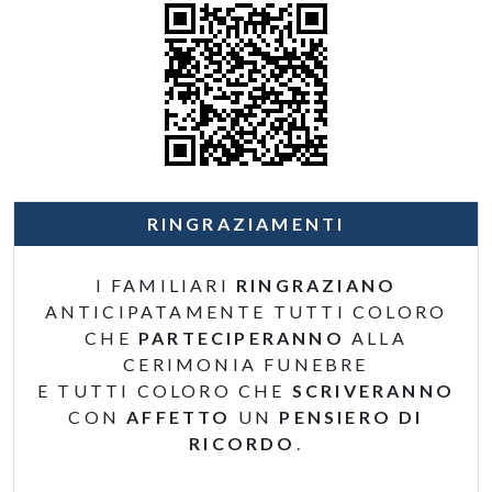
RINGRAZIAMENTI
I FAMILIARI
RINGRAZIANO
ANTICIPATAMENTE TUTTI COLORO
CHE
PARTECIPERANNO
ALLA
CERIMONIA FUNEBRE
E TUTTI COLORO CHE
SCRIVERANNO
CON
AFFETTO
UN
PENSIERO DI
RICORDO
.