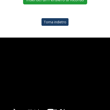
Torna indietro