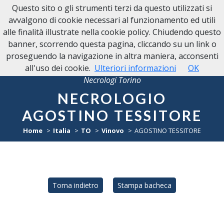
Questo sito o gli strumenti terzi da questo utilizzati si
avvalgono di cookie necessari al funzionamento ed utili
alle finalità illustrate nella cookie policy. Chiudendo questo
banner, scorrendo questa pagina, cliccando su un link o
proseguendo la navigazione in altra maniera, acconsenti
all'uso dei cookie.
Ulteriori informazioni
OK
Necrologi Torino
NECROLOGIO
AGOSTINO TESSITORE
Home
Italia
TO
Vinovo
AGOSTINO TESSITORE
Torna indietro
Stampa bacheca