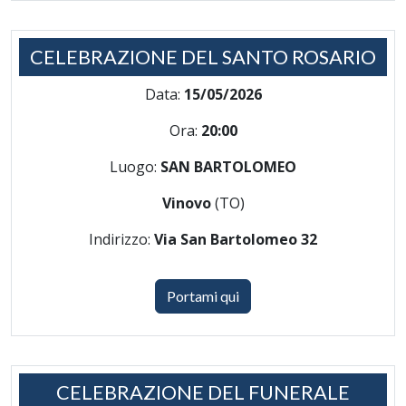
CELEBRAZIONE DEL SANTO ROSARIO
Data:
15/05/2026
Ora:
20:00
Luogo:
SAN BARTOLOMEO
Vinovo
(TO)
Indirizzo:
Via San Bartolomeo 32
Portami qui
CELEBRAZIONE DEL FUNERALE