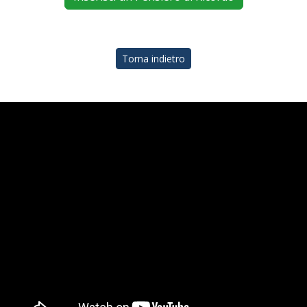
Torna indietro