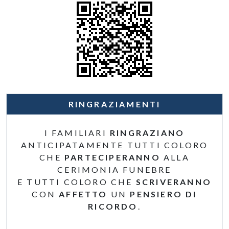
RINGRAZIAMENTI
I FAMILIARI
RINGRAZIANO
ANTICIPATAMENTE TUTTI COLORO
CHE
PARTECIPERANNO
ALLA
CERIMONIA FUNEBRE
E TUTTI COLORO CHE
SCRIVERANNO
CON
AFFETTO
UN
PENSIERO DI
RICORDO
.