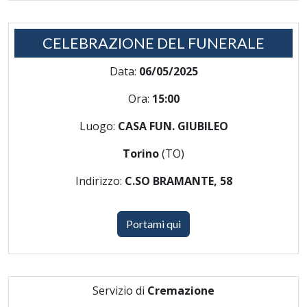
CELEBRAZIONE DEL FUNERALE
Data:
06/05/2025
Ora:
15:00
Luogo:
CASA FUN. GIUBILEO
Torino
(TO)
Indirizzo:
C.SO BRAMANTE, 58
Portami qui
Servizio di
Cremazione