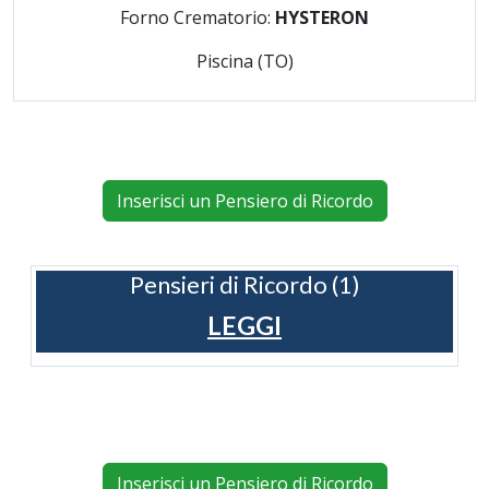
Forno Crematorio:
HYSTERON
Piscina (TO)
Inserisci un Pensiero di Ricordo
Pensieri di Ricordo (1)
LEGGI
Inserisci un Pensiero di Ricordo