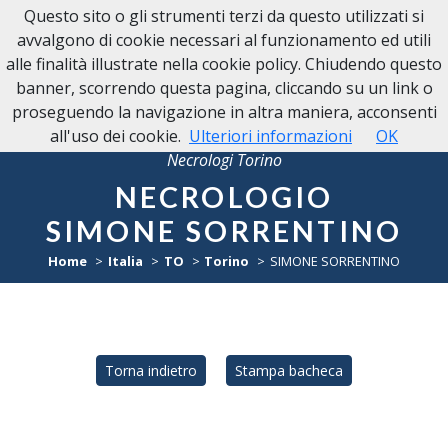
Questo sito o gli strumenti terzi da questo utilizzati si
avvalgono di cookie necessari al funzionamento ed utili
alle finalità illustrate nella cookie policy. Chiudendo questo
banner, scorrendo questa pagina, cliccando su un link o
proseguendo la navigazione in altra maniera, acconsenti
all'uso dei cookie.
Ulteriori informazioni
OK
Necrologi Torino
NECROLOGIO
SIMONE SORRENTINO
Home
Italia
TO
Torino
SIMONE SORRENTINO
Torna indietro
Stampa bacheca