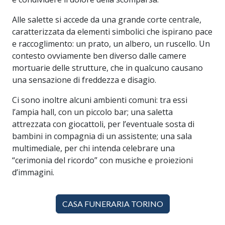
Alle salette si accede da una grande corte centrale,
caratterizzata da elementi simbolici che ispirano pace
e raccoglimento: un prato, un albero, un ruscello. Un
contesto ovviamente ben diverso dalle camere
mortuarie delle strutture, che in qualcuno causano
una sensazione di freddezza e disagio.
Ci sono inoltre alcuni ambienti comuni: tra essi
l’ampia hall, con un piccolo bar; una saletta
attrezzata con giocattoli, per l’eventuale sosta di
bambini in compagnia di un assistente; una sala
multimediale, per chi intenda celebrare una
“cerimonia del ricordo” con musiche e proiezioni
d’immagini.
CASA FUNERARIA TORINO