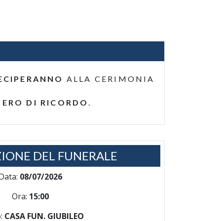
ECIPERANNO
ALLA CERIMONIA
IERO DI RICORDO
.
IONE DEL FUNERALE
Data:
08/07/2026
Ora:
15:00
:
CASA FUN. GIUBILEO