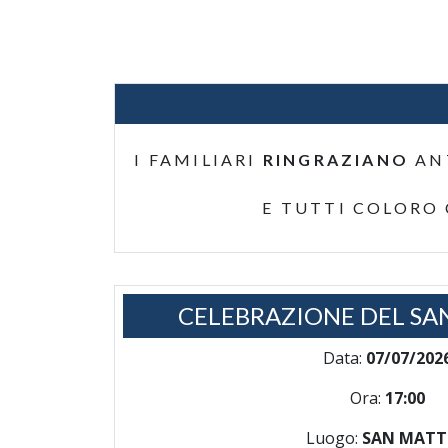
I FAMILIARI
RINGRAZIANO
AN
E TUTTI COLORO
CELEBRAZIONE DEL SA
Data:
07/07/202
Ora:
17:00
Luogo:
SAN MATT