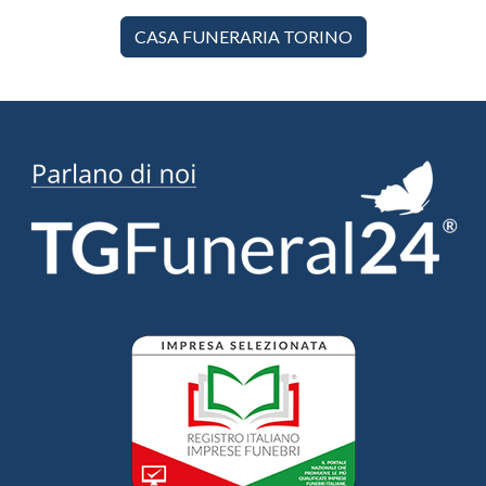
CASA FUNERARIA TORINO