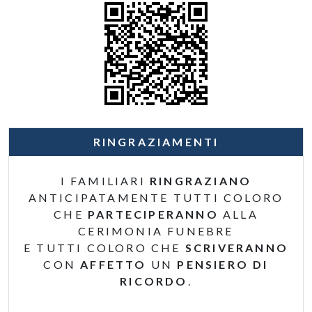
RINGRAZIAMENTI
I FAMILIARI
RINGRAZIANO
ANTICIPATAMENTE TUTTI COLORO
CHE
PARTECIPERANNO
ALLA
CERIMONIA FUNEBRE
E TUTTI COLORO CHE
SCRIVERANNO
CON
AFFETTO
UN
PENSIERO DI
RICORDO
.