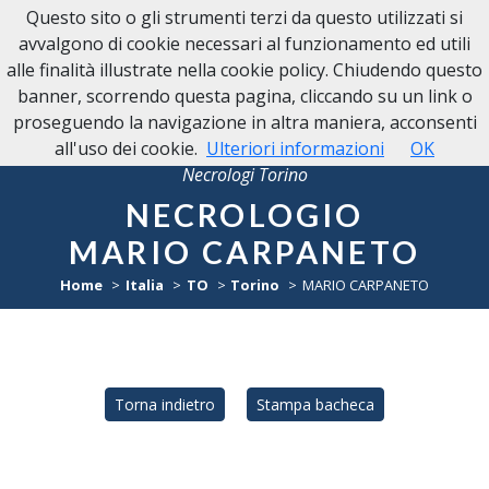
Questo sito o gli strumenti terzi da questo utilizzati si
avvalgono di cookie necessari al funzionamento ed utili
alle finalità illustrate nella cookie policy. Chiudendo questo
banner, scorrendo questa pagina, cliccando su un link o
proseguendo la navigazione in altra maniera, acconsenti
all'uso dei cookie.
Ulteriori informazioni
OK
Necrologi Torino
NECROLOGIO
MARIO CARPANETO
Home
Italia
TO
Torino
MARIO CARPANETO
Torna indietro
Stampa bacheca