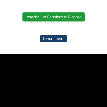
Inserisci un Pensiero di Ricordo
Torna indietro