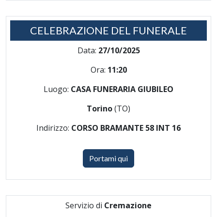
CELEBRAZIONE DEL FUNERALE
Data:
27/10/2025
Ora:
11:20
Luogo:
CASA FUNERARIA GIUBILEO
Torino
(TO)
Indirizzo:
CORSO BRAMANTE 58 INT 16
Portami qui
Servizio di
Cremazione