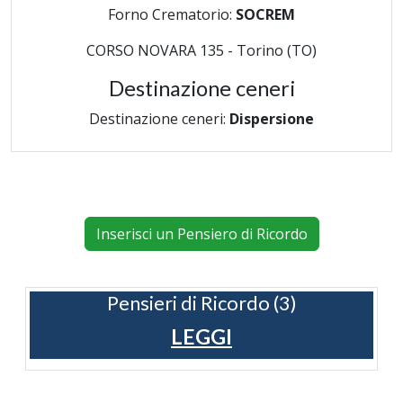
Forno Crematorio:
SOCREM
CORSO NOVARA 135 - Torino (TO)
Destinazione ceneri
Destinazione ceneri:
Dispersione
Inserisci un Pensiero di Ricordo
Pensieri di Ricordo (3)
LEGGI