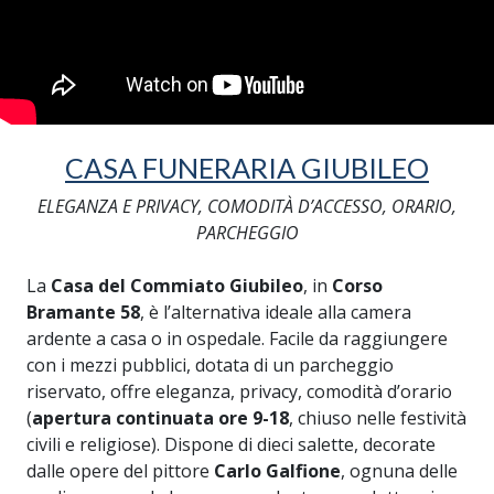
CASA FUNERARIA GIUBILEO
ELEGANZA E PRIVACY, COMODITÀ D’ACCESSO, ORARIO,
PARCHEGGIO
La
Casa del Commiato Giubileo
, in
Corso
Bramante 58
, è l’alternativa ideale alla camera
ardente a casa o in ospedale. Facile da raggiungere
con i mezzi pubblici, dotata di un parcheggio
riservato, offre eleganza, privacy, comodità d’orario
(
apertura continuata ore 9-18
, chiuso nelle festività
civili e religiose). Dispone di dieci salette, decorate
dalle opere del pittore
Carlo Galfione
, ognuna delle