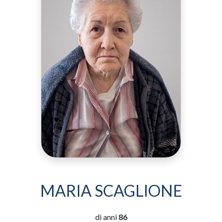
MARIA SCAGLIONE
di anni
86