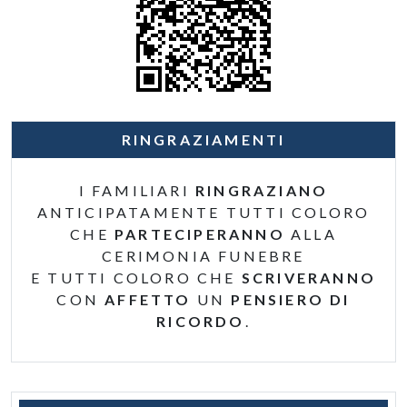
RINGRAZIAMENTI
I FAMILIARI
RINGRAZIANO
ANTICIPATAMENTE TUTTI COLORO
CHE
PARTECIPERANNO
ALLA
CERIMONIA FUNEBRE
E TUTTI COLORO CHE
SCRIVERANNO
CON
AFFETTO
UN
PENSIERO DI
RICORDO
.