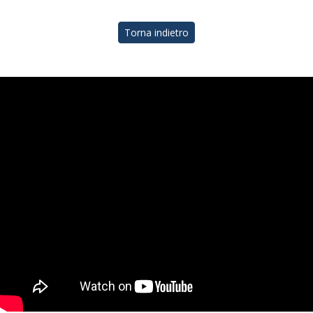
Torna indietro