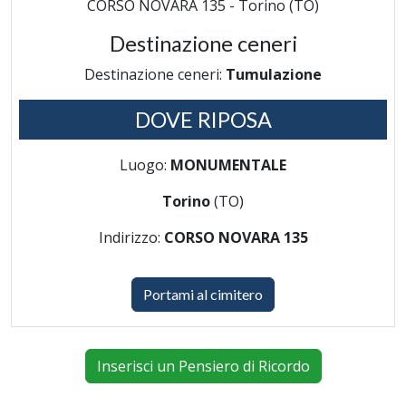
CORSO NOVARA 135 - Torino (TO)
Destinazione ceneri
Destinazione ceneri:
Tumulazione
DOVE RIPOSA
Luogo:
MONUMENTALE
Torino
(TO)
Indirizzo:
CORSO NOVARA 135
Portami al cimitero
Inserisci un Pensiero di Ricordo