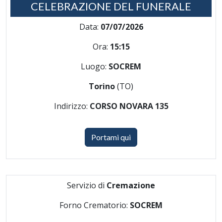
CELEBRAZIONE DEL FUNERALE
Data:
07/07/2026
Ora:
15:15
Luogo:
SOCREM
Torino
(TO)
Indirizzo:
CORSO NOVARA 135
Portami qui
Servizio di
Cremazione
Forno Crematorio:
SOCREM