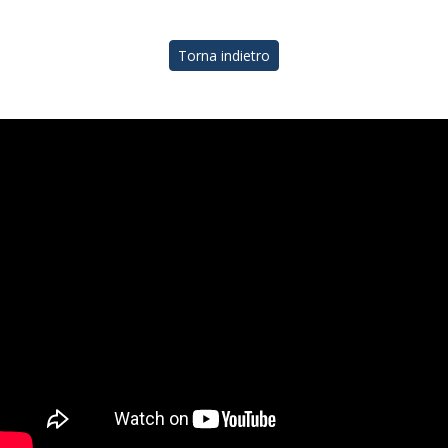
Torna indietro