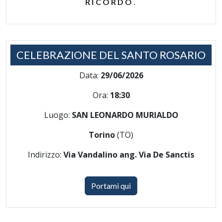
RICORDO
.
CELEBRAZIONE DEL SANTO ROSARIO
Data:
29/06/2026
Ora:
18:30
Luogo:
SAN LEONARDO MURIALDO
Torino
(TO)
Indirizzo:
Via Vandalino ang. Via De Sanctis
Portami qui