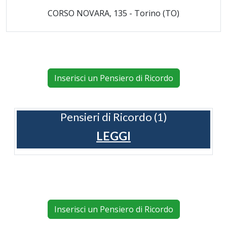
CORSO NOVARA, 135 - Torino (TO)
Inserisci un Pensiero di Ricordo
Pensieri di Ricordo (1)
LEGGI
Inserisci un Pensiero di Ricordo