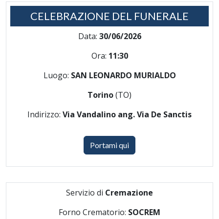
CELEBRAZIONE DEL FUNERALE
Data:
30/06/2026
Ora:
11:30
Luogo:
SAN LEONARDO MURIALDO
Torino
(TO)
Indirizzo:
Via Vandalino ang. Via De Sanctis
Portami qui
Servizio di
Cremazione
Forno Crematorio:
SOCREM