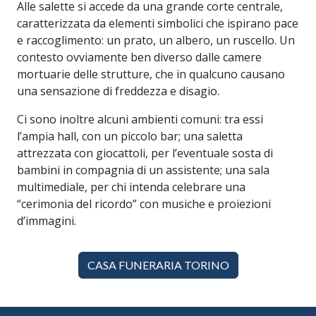
Alle salette si accede da una grande corte centrale,
caratterizzata da elementi simbolici che ispirano pace
e raccoglimento: un prato, un albero, un ruscello. Un
contesto ovviamente ben diverso dalle camere
mortuarie delle strutture, che in qualcuno causano
una sensazione di freddezza e disagio.
Ci sono inoltre alcuni ambienti comuni: tra essi
l’ampia hall, con un piccolo bar; una saletta
attrezzata con giocattoli, per l’eventuale sosta di
bambini in compagnia di un assistente; una sala
multimediale, per chi intenda celebrare una
“cerimonia del ricordo” con musiche e proiezioni
d’immagini.
CASA FUNERARIA TORINO