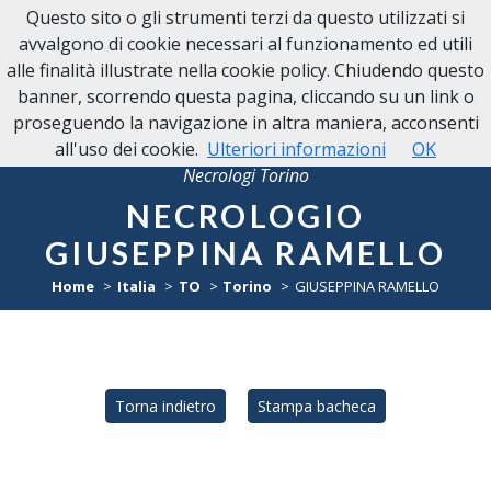
Questo sito o gli strumenti terzi da questo utilizzati si
avvalgono di cookie necessari al funzionamento ed utili
alle finalità illustrate nella cookie policy. Chiudendo questo
banner, scorrendo questa pagina, cliccando su un link o
proseguendo la navigazione in altra maniera, acconsenti
all'uso dei cookie.
Ulteriori informazioni
OK
Necrologi Torino
NECROLOGIO
GIUSEPPINA RAMELLO
Home
Italia
TO
Torino
GIUSEPPINA RAMELLO
Torna indietro
Stampa bacheca