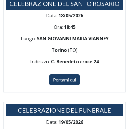
CELEBRAZIONE DEL SANTO ROSARIO
Data:
18/05/2026
Ora:
18:45
Luogo:
SAN GIOVANNI MARIA VIANNEY
Torino
(TO)
Indirizzo:
C. Benedeto croce 24
Portami qui
CELEBRAZIONE DEL FUNERALE
Data:
19/05/2026