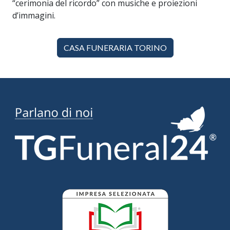
“cerimonia del ricordo” con musiche e proiezioni
d’immagini.
CASA FUNERARIA TORINO