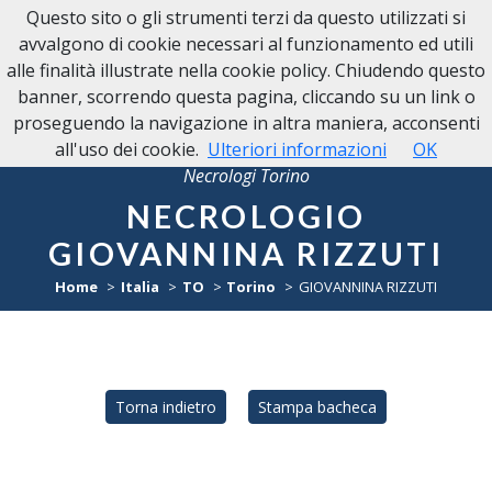
Questo sito o gli strumenti terzi da questo utilizzati si
avvalgono di cookie necessari al funzionamento ed utili
alle finalità illustrate nella cookie policy. Chiudendo questo
banner, scorrendo questa pagina, cliccando su un link o
proseguendo la navigazione in altra maniera, acconsenti
all'uso dei cookie.
Ulteriori informazioni
OK
Necrologi Torino
NECROLOGIO
GIOVANNINA RIZZUTI
Home
Italia
TO
Torino
GIOVANNINA RIZZUTI
Torna indietro
Stampa bacheca