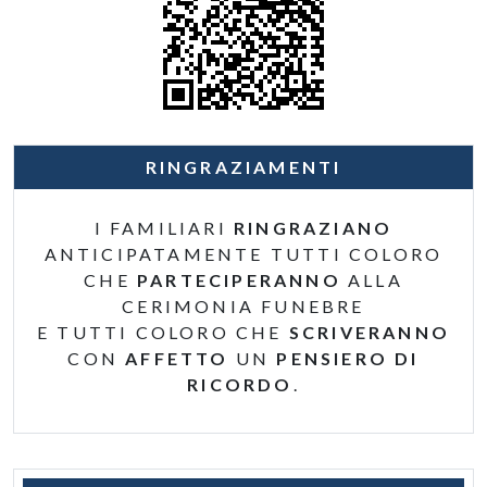
RINGRAZIAMENTI
I FAMILIARI
RINGRAZIANO
ANTICIPATAMENTE TUTTI COLORO
CHE
PARTECIPERANNO
ALLA
CERIMONIA FUNEBRE
E TUTTI COLORO CHE
SCRIVERANNO
CON
AFFETTO
UN
PENSIERO DI
RICORDO
.