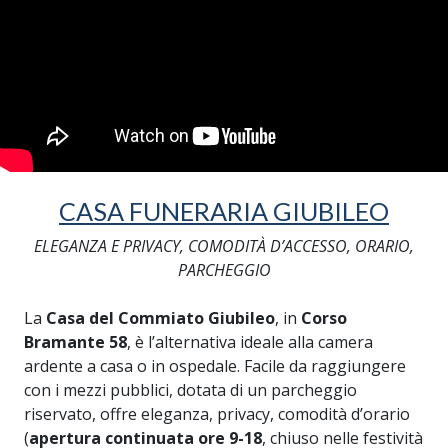
CASA FUNERARIA GIUBILEO
ELEGANZA E PRIVACY, COMODITÀ D’ACCESSO, ORARIO,
PARCHEGGIO
La
Casa del Commiato Giubileo
, in
Corso
Bramante 58
, è l’alternativa ideale alla camera
ardente a casa o in ospedale. Facile da raggiungere
con i mezzi pubblici, dotata di un parcheggio
riservato, offre eleganza, privacy, comodità d’orario
(
apertura continuata ore 9-18
, chiuso nelle festività