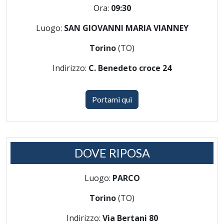
Ora:
09:30
Luogo:
SAN GIOVANNI MARIA VIANNEY
Torino
(TO)
Indirizzo:
C. Benedeto croce 24
Portami qui
DOVE RIPOSA
Luogo:
PARCO
Torino
(TO)
Indirizzo:
Via Bertani 80