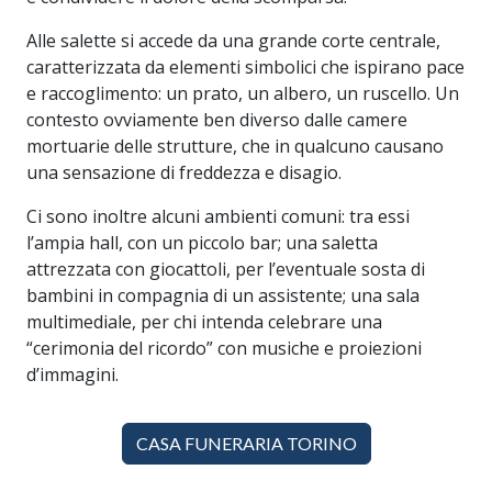
Alle salette si accede da una grande corte centrale,
caratterizzata da elementi simbolici che ispirano pace
e raccoglimento: un prato, un albero, un ruscello. Un
contesto ovviamente ben diverso dalle camere
mortuarie delle strutture, che in qualcuno causano
una sensazione di freddezza e disagio.
Ci sono inoltre alcuni ambienti comuni: tra essi
l’ampia hall, con un piccolo bar; una saletta
attrezzata con giocattoli, per l’eventuale sosta di
bambini in compagnia di un assistente; una sala
multimediale, per chi intenda celebrare una
“cerimonia del ricordo” con musiche e proiezioni
d’immagini.
CASA FUNERARIA TORINO