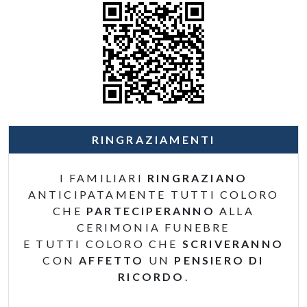
RINGRAZIAMENTI
I FAMILIARI
RINGRAZIANO
ANTICIPATAMENTE TUTTI COLORO
CHE
PARTECIPERANNO
ALLA
CERIMONIA FUNEBRE
E TUTTI COLORO CHE
SCRIVERANNO
CON
AFFETTO
UN
PENSIERO DI
RICORDO
.