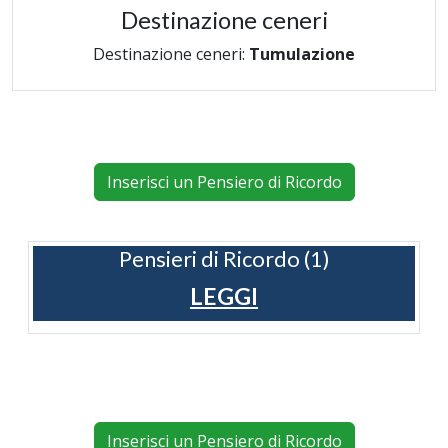
Destinazione ceneri
Destinazione ceneri:
Tumulazione
Inserisci un Pensiero di Ricordo
Pensieri di Ricordo (1)
LEGGI
Inserisci un Pensiero di Ricordo