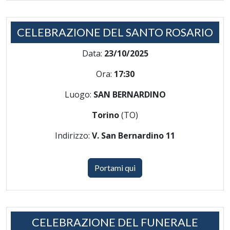
CELEBRAZIONE DEL SANTO ROSARIO
Data:
23/10/2025
Ora:
17:30
Luogo:
SAN BERNARDINO
Torino
(TO)
Indirizzo:
V. San Bernardino 11
Portami qui
CELEBRAZIONE DEL FUNERALE