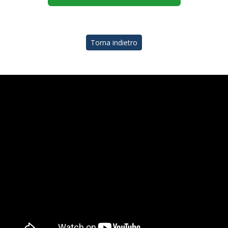
Torna indietro