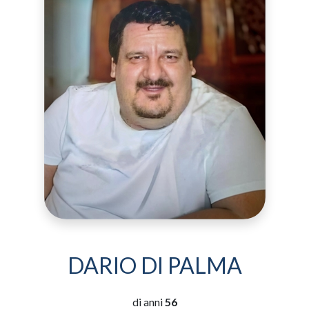
DARIO DI PALMA
di anni
56