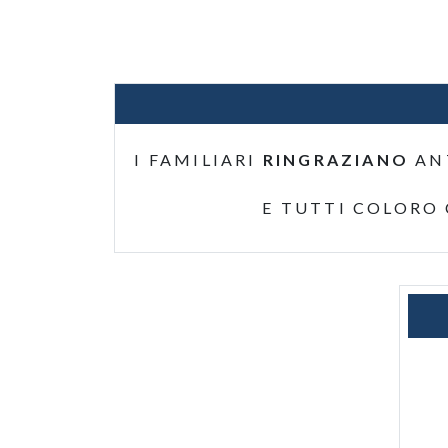
I FAMILIARI
RINGRAZIANO
AN
E TUTTI COLORO