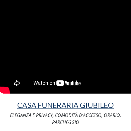
CASA FUNERARIA GIUBILEO
ELEGANZA E PRIVACY, COMODITÀ D’ACCESSO, ORARIO,
PARCHEGGIO