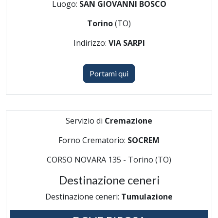
Luogo:
SAN GIOVANNI BOSCO
Torino
(TO)
Indirizzo:
VIA SARPI
Portami qui
Servizio di
Cremazione
Forno Crematorio:
SOCREM
CORSO NOVARA 135 - Torino (TO)
Destinazione ceneri
Destinazione ceneri:
Tumulazione