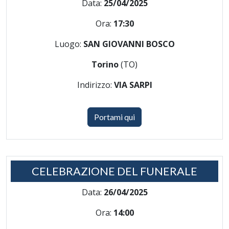
Data:
25/04/2025
Ora:
17:30
Luogo:
SAN GIOVANNI BOSCO
Torino
(TO)
Indirizzo:
VIA SARPI
Portami qui
CELEBRAZIONE DEL FUNERALE
Data:
26/04/2025
Ora:
14:00