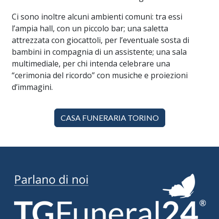
Ci sono inoltre alcuni ambienti comuni: tra essi
l’ampia hall, con un piccolo bar; una saletta
attrezzata con giocattoli, per l’eventuale sosta di
bambini in compagnia di un assistente; una sala
multimediale, per chi intenda celebrare una
“cerimonia del ricordo” con musiche e proiezioni
d’immagini.
CASA FUNERARIA TORINO