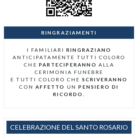
RINGRAZIAMENTI
I FAMILIARI
RINGRAZIANO
ANTICIPATAMENTE TUTTI COLORO
CHE
PARTECIPERANNO
ALLA
CERIMONIA FUNEBRE
E TUTTI COLORO CHE
SCRIVERANNO
CON
AFFETTO
UN
PENSIERO DI
RICORDO
.
CELEBRAZIONE DEL SANTO ROSARIO