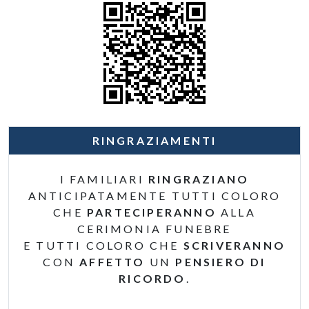
RINGRAZIAMENTI
I FAMILIARI
RINGRAZIANO
ANTICIPATAMENTE TUTTI COLORO
CHE
PARTECIPERANNO
ALLA
CERIMONIA FUNEBRE
E TUTTI COLORO CHE
SCRIVERANNO
CON
AFFETTO
UN
PENSIERO DI
RICORDO
.