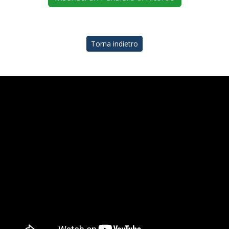
Torna indietro