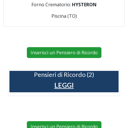
Forno Crematorio:
HYSTERON
Piscina (TO)
Inserisci un Pensiero di Ricordo
Pensieri di Ricordo (2)
LEGGI
Inserisci un Pensiero di Ricordo