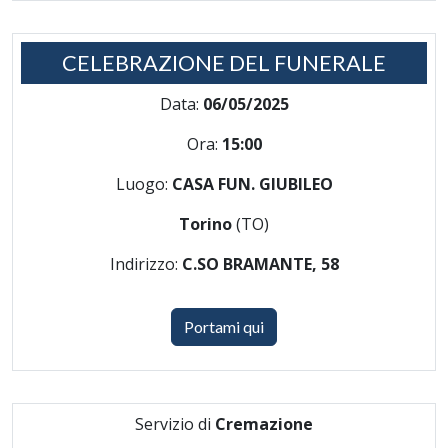
CELEBRAZIONE DEL FUNERALE
Data:
06/05/2025
Ora:
15:00
Luogo:
CASA FUN. GIUBILEO
Torino
(TO)
Indirizzo:
C.SO BRAMANTE, 58
Portami qui
Servizio di
Cremazione