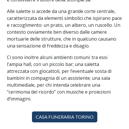
Alle salette si accede da una grande corte centrale,
caratterizzata da elementi simbolici che ispirano pace
e raccoglimento: un prato, un albero, un ruscello. Un
contesto ovviamente ben diverso dalle camere
mortuarie delle strutture, che in qualcuno causano
una sensazione di freddezza e disagio.
Ci sono inoltre alcuni ambienti comuni: tra essi
l’ampia hall, con un piccolo bar; una saletta
attrezzata con giocattoli, per l’eventuale sosta di
bambini in compagnia di un assistente; una sala
multimediale, per chi intenda celebrare una
“cerimonia del ricordo” con musiche e proiezioni
d’immagini.
CASA FUNERARIA TORINO