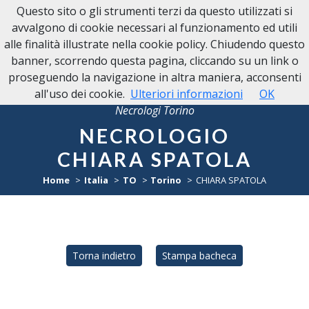
Questo sito o gli strumenti terzi da questo utilizzati si
avvalgono di cookie necessari al funzionamento ed utili
alle finalità illustrate nella cookie policy. Chiudendo questo
banner, scorrendo questa pagina, cliccando su un link o
proseguendo la navigazione in altra maniera, acconsenti
all'uso dei cookie.
Ulteriori informazioni
OK
Necrologi Torino
NECROLOGIO
CHIARA SPATOLA
Home
Italia
TO
Torino
CHIARA SPATOLA
Torna indietro
Stampa bacheca