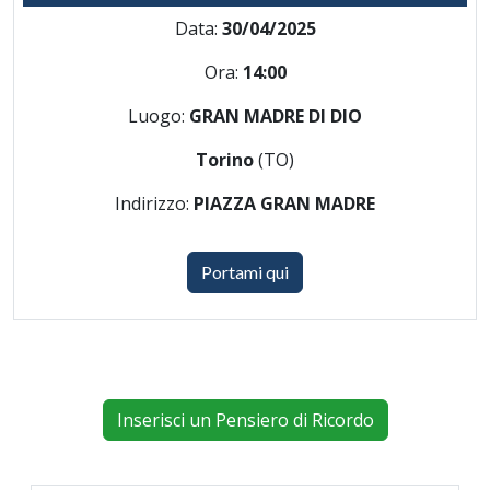
Data:
30/04/2025
Ora:
14:00
Luogo:
GRAN MADRE DI DIO
Torino
(TO)
Indirizzo:
PIAZZA GRAN MADRE
Portami qui
Inserisci un Pensiero di Ricordo