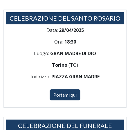
CELEBRAZIONE DEL SANTO ROSARIO
Data:
29/04/2025
Ora:
18:30
Luogo:
GRAN MADRE DI DIO
Torino
(TO)
Indirizzo:
PIAZZA GRAN MADRE
Portami qui
CELEBRAZIONE DEL FUNERALE