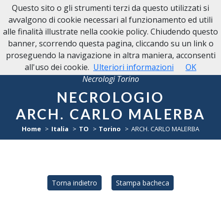
Questo sito o gli strumenti terzi da questo utilizzati si
avvalgono di cookie necessari al funzionamento ed utili
alle finalità illustrate nella cookie policy. Chiudendo questo
banner, scorrendo questa pagina, cliccando su un link o
proseguendo la navigazione in altra maniera, acconsenti
all'uso dei cookie.
Ulteriori informazioni
OK
Necrologi Torino
NECROLOGIO
ARCH. CARLO MALERBA
Home
Italia
TO
Torino
ARCH. CARLO MALERBA
Torna indietro
Stampa bacheca