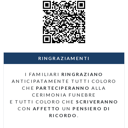
RINGRAZIAMENTI
I FAMILIARI
RINGRAZIANO
ANTICIPATAMENTE TUTTI COLORO
CHE
PARTECIPERANNO
ALLA
CERIMONIA FUNEBRE
E TUTTI COLORO CHE
SCRIVERANNO
CON
AFFETTO
UN
PENSIERO DI
RICORDO
.