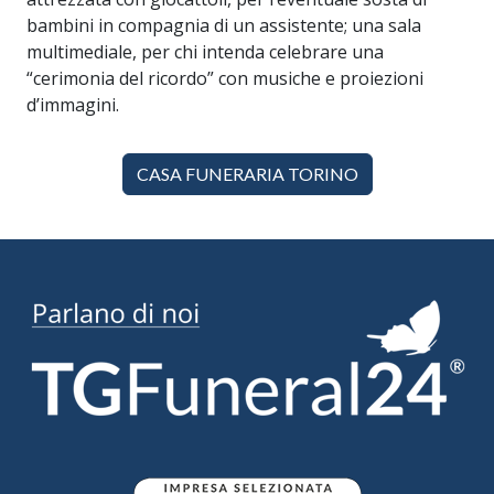
bambini in compagnia di un assistente; una sala
multimediale, per chi intenda celebrare una
“cerimonia del ricordo” con musiche e proiezioni
d’immagini.
CASA FUNERARIA TORINO