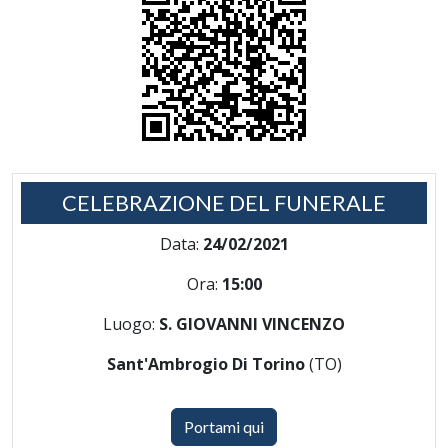
CELEBRAZIONE DEL FUNERALE
Data:
24/02/2021
Ora:
15:00
Luogo:
S. GIOVANNI VINCENZO
Sant'Ambrogio Di Torino
(TO)
Portami qui