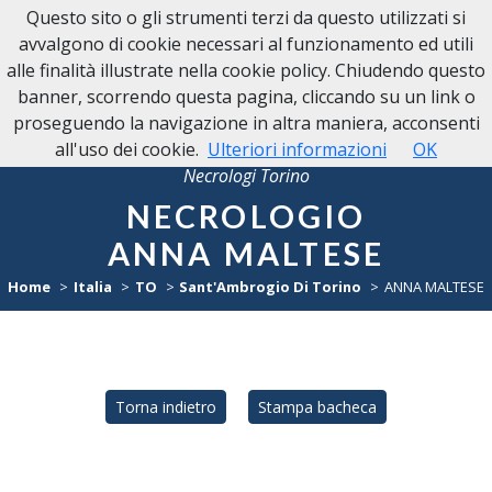
Questo sito o gli strumenti terzi da questo utilizzati si
avvalgono di cookie necessari al funzionamento ed utili
alle finalità illustrate nella cookie policy. Chiudendo questo
banner, scorrendo questa pagina, cliccando su un link o
proseguendo la navigazione in altra maniera, acconsenti
all'uso dei cookie.
Ulteriori informazioni
OK
Necrologi Torino
NECROLOGIO
ANNA MALTESE
Home
Italia
TO
Sant'Ambrogio Di Torino
ANNA MALTESE
Torna indietro
Stampa bacheca