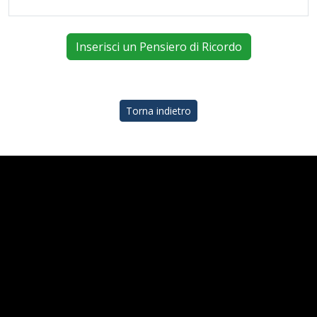
Inserisci un Pensiero di Ricordo
Torna indietro