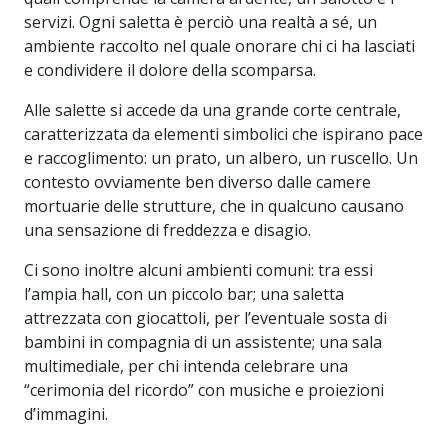
servizi. Ogni saletta è perciò una realtà a sé, un
ambiente raccolto nel quale onorare chi ci ha lasciati
e condividere il dolore della scomparsa.
Alle salette si accede da una grande corte centrale,
caratterizzata da elementi simbolici che ispirano pace
e raccoglimento: un prato, un albero, un ruscello. Un
contesto ovviamente ben diverso dalle camere
mortuarie delle strutture, che in qualcuno causano
una sensazione di freddezza e disagio.
Ci sono inoltre alcuni ambienti comuni: tra essi
l’ampia hall, con un piccolo bar; una saletta
attrezzata con giocattoli, per l’eventuale sosta di
bambini in compagnia di un assistente; una sala
multimediale, per chi intenda celebrare una
“cerimonia del ricordo” con musiche e proiezioni
d’immagini.