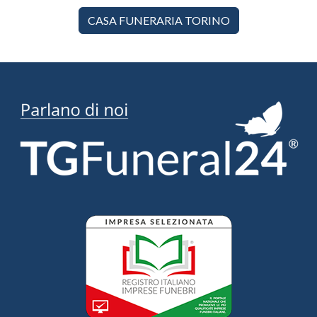
CASA FUNERARIA TORINO