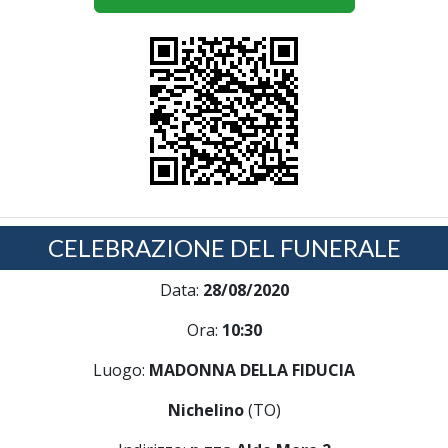
CELEBRAZIONE DEL FUNERALE
Data:
28/08/2020
Ora:
10:30
Luogo:
MADONNA DELLA FIDUCIA
Nichelino
(TO)