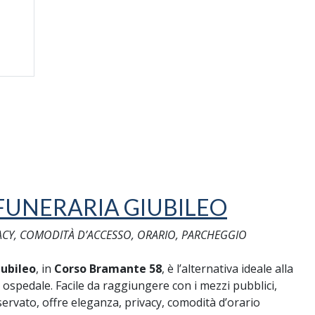
FUNERARIA GIUBILEO
ACY, COMODITÀ D’ACCESSO, ORARIO, PARCHEGGIO
ubileo
, in
Corso Bramante 58
, è l’alternativa ideale alla
 ospedale. Facile da raggiungere con i mezzi pubblici,
ervato, offre eleganza, privacy, comodità d’orario