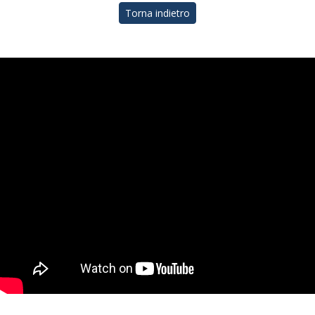
Torna indietro