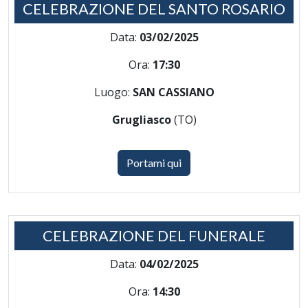
CELEBRAZIONE DEL SANTO ROSARIO
Data:
03/02/2025
Ora:
17:30
Luogo:
SAN CASSIANO
Grugliasco
(TO)
Portami qui
CELEBRAZIONE DEL FUNERALE
Data:
04/02/2025
Ora:
14:30