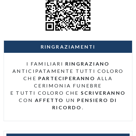
RINGRAZIAMENTI
I FAMILIARI
RINGRAZIANO
ANTICIPATAMENTE TUTTI COLORO
CHE
PARTECIPERANNO
ALLA
CERIMONIA FUNEBRE
E TUTTI COLORO CHE
SCRIVERANNO
CON
AFFETTO
UN
PENSIERO DI
RICORDO
.