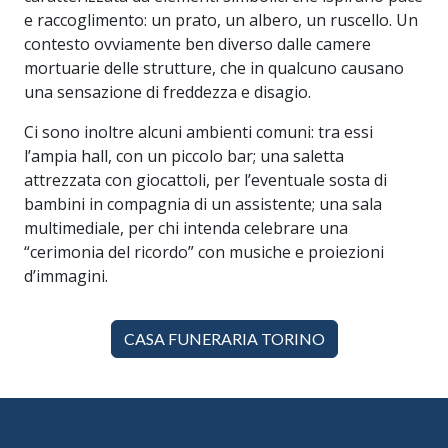
e raccoglimento: un prato, un albero, un ruscello. Un
contesto ovviamente ben diverso dalle camere
mortuarie delle strutture, che in qualcuno causano
una sensazione di freddezza e disagio.
Ci sono inoltre alcuni ambienti comuni: tra essi
l’ampia hall, con un piccolo bar; una saletta
attrezzata con giocattoli, per l’eventuale sosta di
bambini in compagnia di un assistente; una sala
multimediale, per chi intenda celebrare una
“cerimonia del ricordo” con musiche e proiezioni
d’immagini.
CASA FUNERARIA TORINO