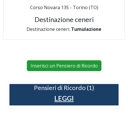
Corso Novara 135 - Torino (TO)
Destinazione ceneri
Destinazione ceneri:
Tumulazione
Inserisci un Pensiero di Ricordo
Pensieri di Ricordo (1)
LEGGI