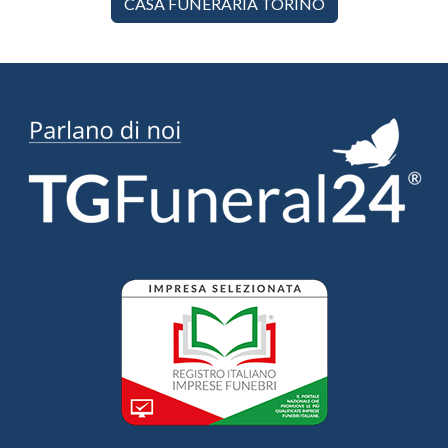
CASA FUNERARIA TORINO