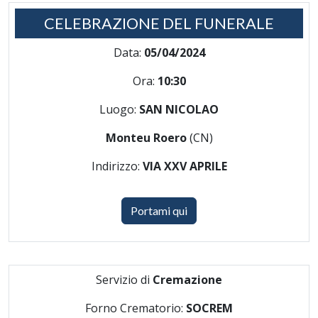
CELEBRAZIONE DEL FUNERALE
Data:
05/04/2024
Ora:
10:30
Luogo:
SAN NICOLAO
Monteu Roero
(CN)
Indirizzo:
VIA XXV APRILE
Portami qui
Servizio di
Cremazione
Forno Crematorio:
SOCREM