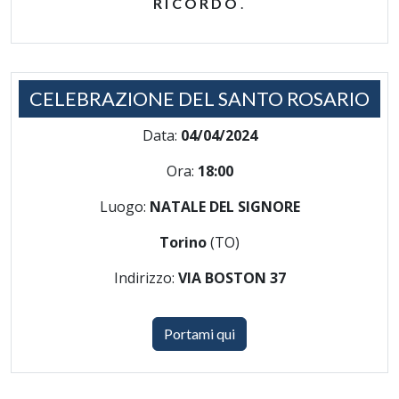
RICORDO
.
CELEBRAZIONE DEL SANTO ROSARIO
Data:
04/04/2024
Ora:
18:00
Luogo:
NATALE DEL SIGNORE
Torino
(TO)
Indirizzo:
VIA BOSTON 37
Portami qui