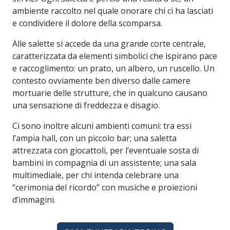
ambiente raccolto nel quale onorare chi ci ha lasciati
e condividere il dolore della scomparsa.
Alle salette si accede da una grande corte centrale,
caratterizzata da elementi simbolici che ispirano pace
e raccoglimento: un prato, un albero, un ruscello. Un
contesto ovviamente ben diverso dalle camere
mortuarie delle strutture, che in qualcuno causano
una sensazione di freddezza e disagio.
Ci sono inoltre alcuni ambienti comuni: tra essi
l’ampia hall, con un piccolo bar; una saletta
attrezzata con giocattoli, per l’eventuale sosta di
bambini in compagnia di un assistente; una sala
multimediale, per chi intenda celebrare una
“cerimonia del ricordo” con musiche e proiezioni
d’immagini.