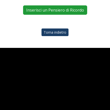
Inserisci un Pensiero di Ricordo
Torna indietro